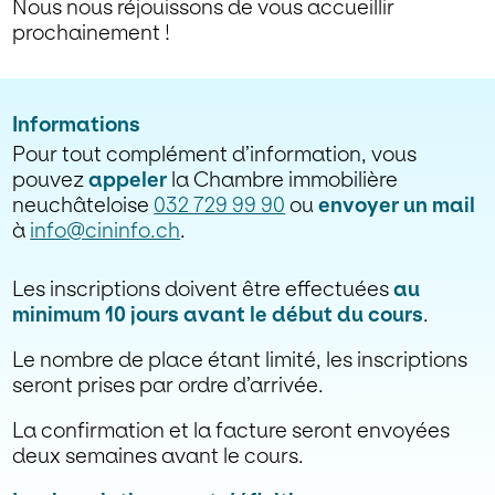
Nous nous réjouissons de vous accueillir
prochainement !
Informations
Pour tout complément d’information, vous
pouvez
appeler
la Chambre immobilière
neuchâteloise
032 729 99 90
ou
envoyer un mail
à
info@cininfo.ch
.
Les inscriptions doivent être effectuées
au
minimum 10 jours avant le début du cours
.
Le nombre de place étant limité, les inscriptions
seront prises par ordre d’arrivée.
La confirmation et la facture seront envoyées
deux semaines avant le cours.