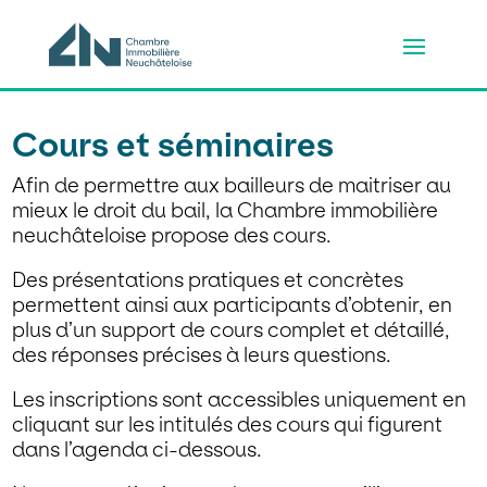
Cours et séminaires
Afin de permettre aux bailleurs de maitriser au
mieux le droit du bail, la Chambre immobilière
neuchâteloise propose des cours.
Des présentations pratiques et concrètes
permettent ainsi aux participants d’obtenir, en
plus d’un support de cours complet et détaillé,
des réponses précises à leurs questions.
Les inscriptions sont accessibles uniquement en
cliquant sur les intitulés des cours qui figurent
dans l’agenda ci-dessous.