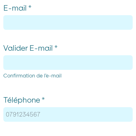
E-mail
*
Valider E-mail
*
Confirmation de l’e-mail
Téléphone
*