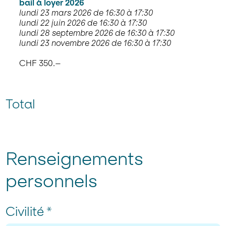
Prix
bail à loyer 2026
Membres CIN : 300.–
lundi 23 mars 2026 de 16:30 à 17:30
lundi 22 juin 2026 de 16:30 à 17:30
Non-membres : 350.–
lundi 28 septembre 2026 de 16:30 à 17:30
lundi 23 novembre 2026 de 16:30 à 17:30
S’inscrire à la formation
CHF 350.–
Total
Renseignements
personnels
Civilité
*