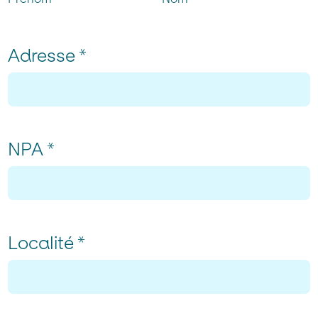
Adresse
*
NPA
*
Localité
*