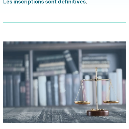
Les inscriptions sont définitives
.