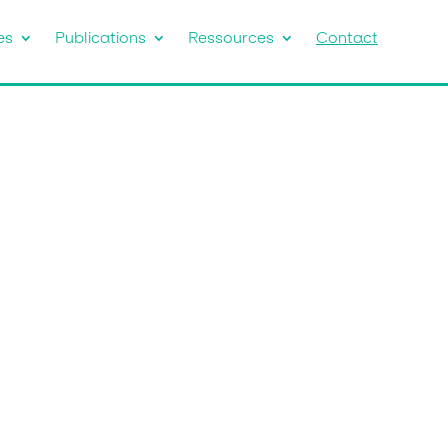
es
Publications
Ressources
Contact