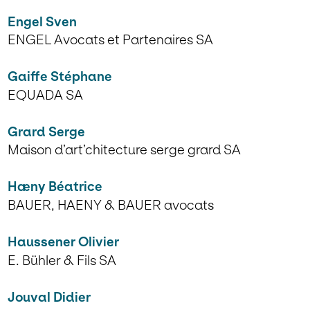
Engel Sven
ENGEL Avocats et Partenaires SA
Gaiffe Stéphane
EQUADA SA
Grard Serge
Maison d’art’chitecture serge grard SA
Hæny Béatrice
BAUER, HAENY & BAUER avocats
Haussener Olivier
E. Bühler & Fils SA
Jouval Didier