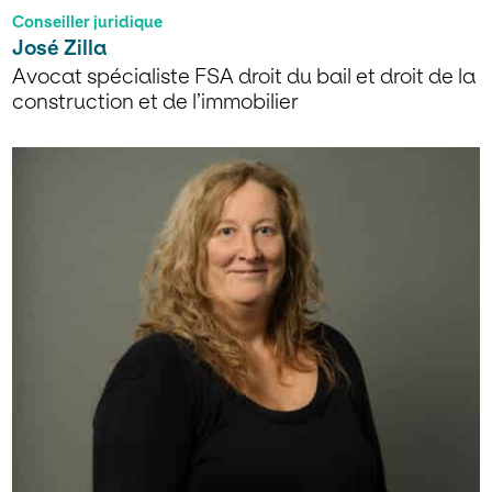
Conseiller juridique
José Zilla
Avocat spécialiste FSA droit du bail et droit de la
construction et de l’immobilier