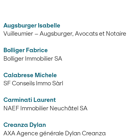
Augsburger Isabelle
Vuilleumier – Augsburger, Avocats et Notaire
Bolliger Fabrice
Bolliger Immobilier SA
Calabrese Michele
SF Conseils Immo Sàrl
Carminati Laurent
NAEF Immobilier Neuchâtel SA
Creanza Dylan
AXA Agence générale Dylan Creanza