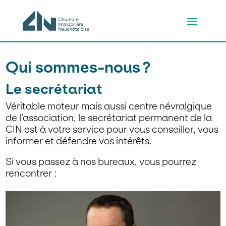
Qui sommes-nous ?
Le secrétariat
Véritable moteur mais aussi centre névralgique
de l’association, le secrétariat permanent de la
CIN est à votre service pour vous conseiller, vous
informer et défendre vos intérêts.
Si vous passez à nos bureaux, vous pourrez
rencontrer :