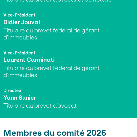
Vice-Président
Didier Jouval
Titulaire du brevet fédéral de gérant
d’immeubles
Vice-Président
Laurent Carminati
Titulaire du brevet fédéral de gérant
d’immeubles
Directeur
Yann Sunier
Titulaire du brevet d’avocat
Membres du comité 2026