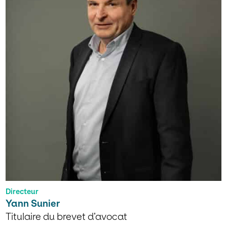
Directeur
Yann Sunier
Titulaire du brevet d’avocat