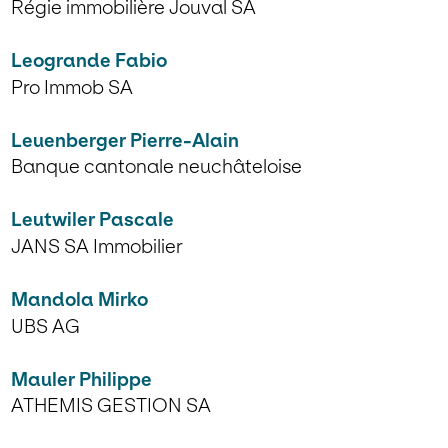
Régie immobilière Jouval SA
Leogrande Fabio
Pro Immob SA
Leuenberger Pierre-Alain
Banque cantonale neuchâteloise
Leutwiler Pascale
JANS SA Immobilier
Mandola Mirko
UBS AG
Mauler Philippe
ATHEMIS GESTION SA