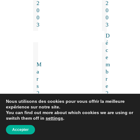
2
2
0
0
0
0
3
3
D
é
c
e
M
m
a
b
r
r
s
e
2
2
0
0
Nous utilisons des cookies pour vous offrir la meilleure
expérience sur notre site.
0
0
You can find out more about which cookies we are using or
3
2
switch them off in
settings
.
N
Accepter
o
J