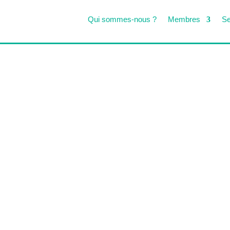
Qui sommes-nous ?
Membres
Se