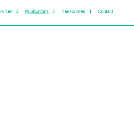
rvices
Publications
Ressources
Contact