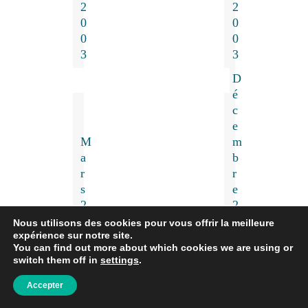
2
2
0
0
0
0
3
3
D
é
c
e
M
m
a
b
r
r
s
e
2
2
0
0
Nous utilisons des cookies pour vous offrir la meilleure
expérience sur notre site.
0
0
You can find out more about which cookies we are using or
3
2
switch them off in
settings
.
N
Accepter
o
J